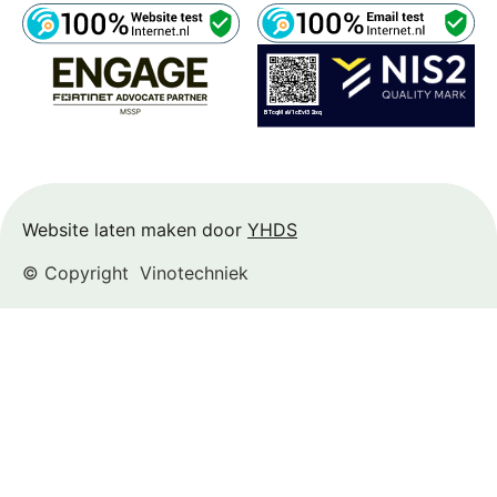
Website laten maken door
YHDS
© Copyright
Vinotechniek