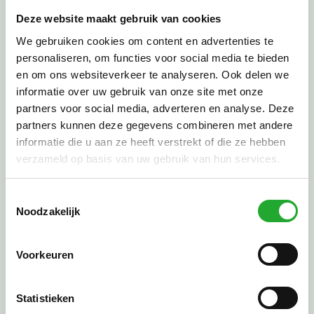
Afspraak inplannen
Deze website maakt gebruik van cookies
We gebruiken cookies om content en advertenties te
personaliseren, om functies voor social media te bieden
en om ons websiteverkeer te analyseren. Ook delen we
informatie over uw gebruik van onze site met onze
partners voor social media, adverteren en analyse. Deze
partners kunnen deze gegevens combineren met andere
informatie die u aan ze heeft verstrekt of die ze hebben
verzameld op basis van uw gebruik van hun services.
Toestemmingsselectie
Noodzakelijk
Voorkeuren
Statistieken