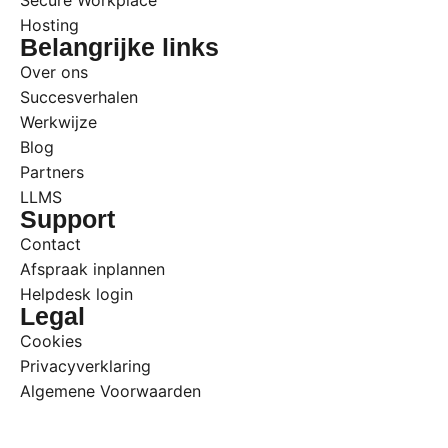
Hosting
Belangrijke links
Over ons
Succesverhalen
Werkwijze
Blog
Partners
LLMS
Support
Contact
Afspraak inplannen
Helpdesk login
Legal
Cookies
Privacyverklaring
Algemene Voorwaarden