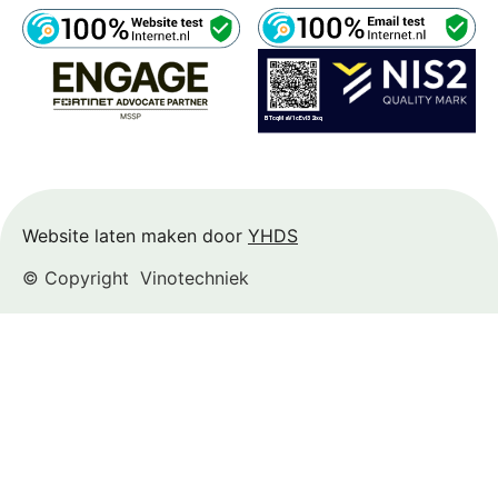
Website laten maken door
YHDS
© Copyright
Vinotechniek