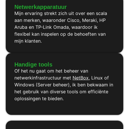
Netwerkapparatuur
Mijn ervaring strekt zich uit over een scala
aan merken, waaronder Cisco, Meraki, HP
Aruba en TP-Link Omada, waardoor ik
flexibel kan inspelen op de behoeften van
mijn klanten.
Handige tools
Of het nu gaat om het beheer van
netwerkinfrastructuur met
NetBox
, Linux of
Windows (Server beheer), ik ben bekwaam in
het gebruik van diverse tools om efficiënte
oplossingen te bieden.