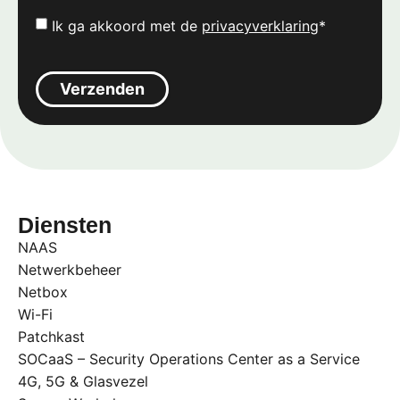
Ik ga akkoord met de
privacyverklaring
*
Verzenden
Diensten
NAAS
Netwerkbeheer
Netbox
Wi-Fi
Patchkast
SOCaaS – Security Operations Center as a Service
4G, 5G & Glasvezel