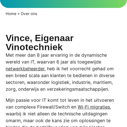
Home
»
Over ons
Vince, Eigenaar
Vinotechniek
Met meer dan 8 jaar ervaring in de dynamische
wereld van IT, waarvan 6 jaar als toegewijde
netwerkbeheerder
, heb ik het voorrecht gehad om
een breed scala aan klanten te bedienen in diverse
sectoren, waaronder logistiek, industrie, maritiem,
zorg, onderwijs en verzekeringsmaatschappijen.
Mijn passie voor IT komt tot leven in het uitvoeren
van complexe Firewall/Switch en
Wi-Fi migraties
,
waarbij ik niet alleen de technische uitdagingen
omarm, maar ook de kans zie om oplossingen te