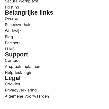
Secure Workplace
Hosting
Belangrijke links
Over ons
Succesverhalen
Werkwijze
Blog
Partners
LLMS
Support
Contact
Afspraak inplannen
Helpdesk login
Legal
Cookies
Privacyverklaring
Algemene Voorwaarden