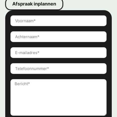
Afspraak inplannen