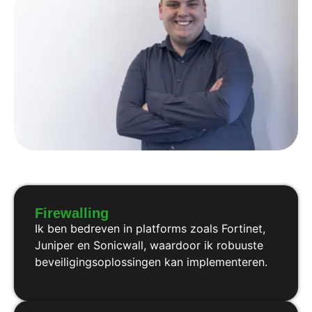
Firewalling
Ik ben bedreven in platforms zoals Fortinet,
Juniper en Sonicwall, waardoor ik robuuste
beveiligingsoplossingen kan implementeren.