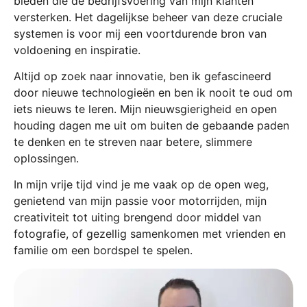
bieden die de bedrijfsvoering van mijn klanten
versterken. Het dagelijkse beheer van deze cruciale
systemen is voor mij een voortdurende bron van
voldoening en inspiratie.
Altijd op zoek naar innovatie, ben ik gefascineerd
door nieuwe technologieën en ben ik nooit te oud om
iets nieuws te leren. Mijn nieuwsgierigheid en open
houding dagen me uit om buiten de gebaande paden
te denken en te streven naar betere, slimmere
oplossingen.
In mijn vrije tijd vind je me vaak op de open weg,
genietend van mijn passie voor motorrijden, mijn
creativiteit tot uiting brengend door middel van
fotografie, of gezellig samenkomen met vrienden en
familie om een bordspel te spelen.