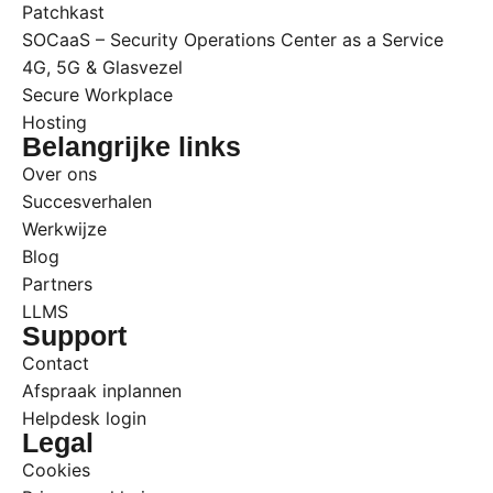
Patchkast
SOCaaS – Security Operations Center as a Service
4G, 5G & Glasvezel
Secure Workplace
Hosting
Belangrijke links
Over ons
Succesverhalen
Werkwijze
Blog
Partners
LLMS
Support
Contact
Afspraak inplannen
Helpdesk login
Legal
Cookies