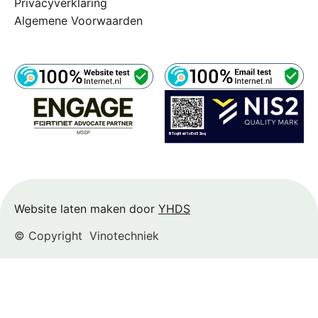
Privacyverklaring
Algemene Voorwaarden
Website laten maken door
YHDS
© Copyright
Vinotechniek