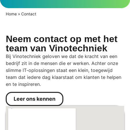
Home
»
Contact
Neem contact op met het
team van Vinotechniek
Bij Vinotechniek geloven we dat de kracht van een
bedrijf zit in de mensen die er werken. Achter onze
slimme IT-oplossingen staat een klein, toegewijd
team dat iedere dag klaarstaat om klanten te helpen
en te inspireren.
Leer ons kennen