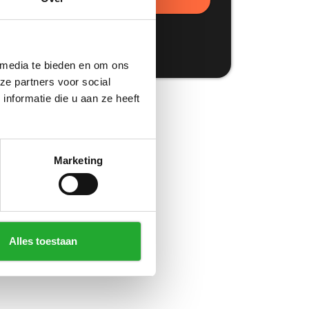
 media te bieden en om ons
ze partners voor social
nformatie die u aan ze heeft
Marketing
Alles toestaan