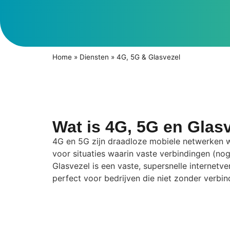
Home
»
Diensten
»
4G, 5G & Glasvezel
Wat is 4G, 5G en Glas
4G en 5G zijn draadloze mobiele netwerken wa
voor situaties waarin vaste verbindingen (nog)
Glasvezel is een vaste, supersnelle internetv
perfect voor bedrijven die niet zonder verbin