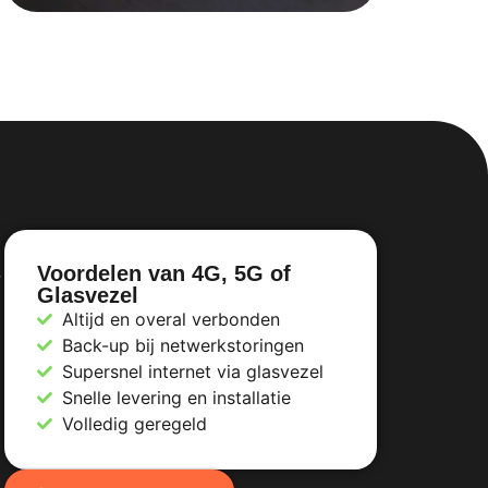
Voordelen van 4G, 5G of
r
Glasvezel
Altijd en overal verbonden
Back-up bij netwerkstoringen
Supersnel internet via glasvezel
Snelle levering en installatie
Volledig geregeld