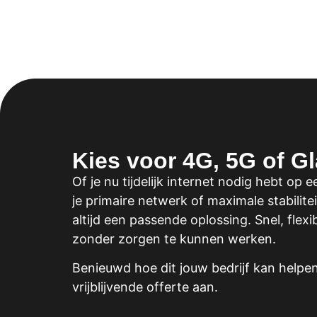
Kies voor 4G, 5G of G
Of je nu tijdelijk internet nodig hebt op
je primaire netwerk of maximale stabilite
altijd een passende oplossing. Snel, flex
zonder zorgen te kunnen werken.
Benieuwd hoe dit jouw bedrijf kan help
vrijblijvende offerte aan.