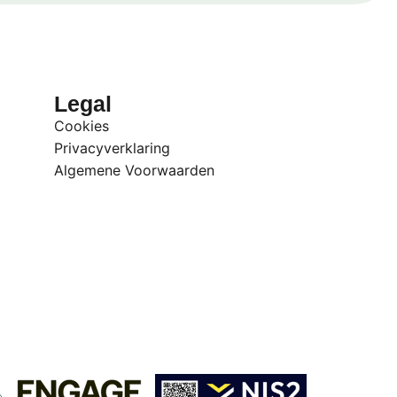
Legal
Cookies
Privacyverklaring
Algemene Voorwaarden