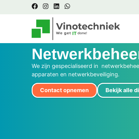
Netwerkbehee
We zijn gespecialiseerd in netwerkbehee
apparaten en netwerkbeveiliging.
Contact opnemen
Bekijk alle 