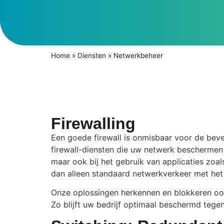
Home
»
Diensten
»
Netwerkbeheer
Firewalling
Een goede firewall is onmisbaar voor de beve
firewall-diensten die uw netwerk beschermen 
maar ook bij het gebruik van applicaties zoal
dan alleen standaard netwerkverkeer met het
Onze oplossingen herkennen en blokkeren ook 
Zo blijft uw bedrijf optimaal beschermd tege