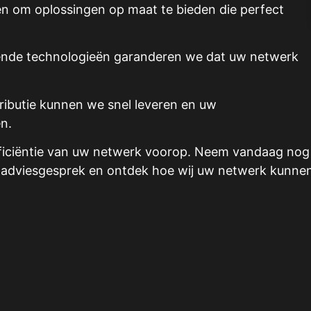
 om oplossingen op maat te bieden die perfect
nde technologieën garanderen we dat uw netwerk
tributie kunnen we snel leveren en uw
n.
 efficiëntie van uw netwerk voorop. Neem vandaag nog
d adviesgesprek en ontdek hoe wij uw netwerk kunne