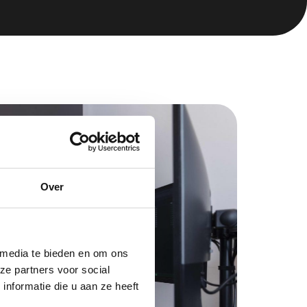
Over
 media te bieden en om ons
ze partners voor social
nformatie die u aan ze heeft