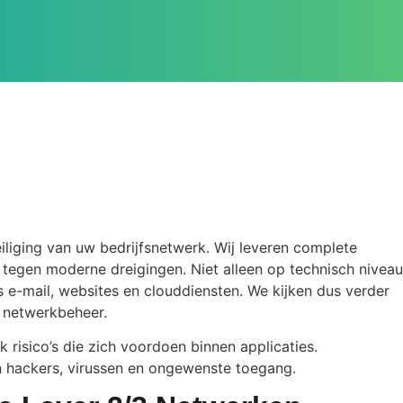
iliging van uw bedrijfsnetwerk. Wij leveren complete
tegen moderne dreigingen. Niet alleen op technisch niveau
s e-mail, websites en clouddiensten. We kijken dus verder
 netwerkbeheer.
risico’s die zich voordoen binnen applicaties.
n hackers, virussen en ongewenste toegang.