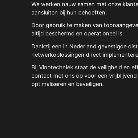
We werken nauw samen met onze klanten
aansluiten bij hun behoeften.
Door gebruik te maken van toonaangeve
altijd beschermd en operationeel is.
Dankzij een in Nederland gevestigde dis
netwerkoplossingen direct implementere
Bij Vinotechniek staat de veiligheid en
contact met ons op voor een vrijblijven
optimaliseren en beveiligen.