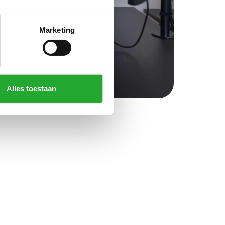
Marketing
Alles toestaan