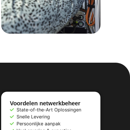
Voordelen netwerkbeheer
State-of-the-Art Oplossingen
Snelle Levering
Persoonlijke aanpak