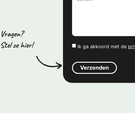
Ik ga akkoord met de
pri
Verzenden