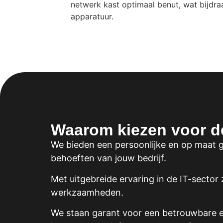
netwerk kast optimaal benut, wat bijdraa
apparatuur.
Waarom kiezen voor d
We bieden een persoonlijke en op maat 
behoeften van jouw bedrijf.
Met uitgebreide ervaring in de IT-sector
werkzaamheden.
We staan garant voor een betrouwbare en