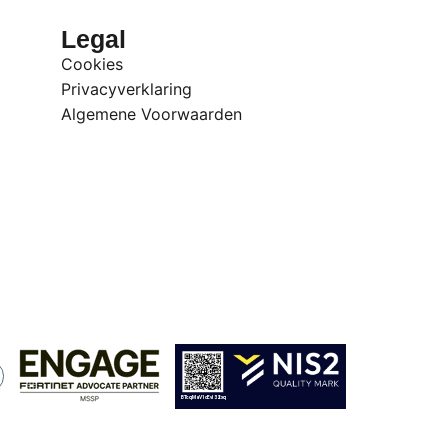
Legal
Cookies
Privacyverklaring
Algemene Voorwaarden