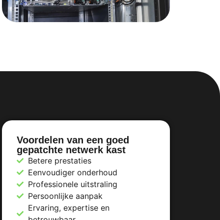
Voordelen van een goed
gepatchte netwerk kast
Betere prestaties
Eenvoudiger onderhoud
Professionele uitstraling
Persoonlijke aanpak
Ervaring, expertise en
betrouwbaar