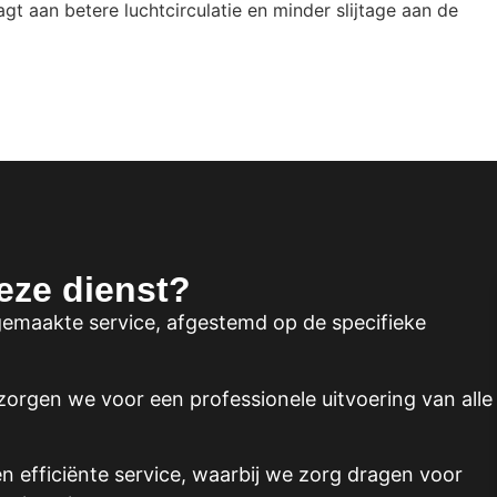
gt aan betere luchtcirculatie en minder slijtage aan de
eze dienst?
gemaakte service, afgestemd op de specifieke
 zorgen we voor een professionele uitvoering van alle
 efficiënte service, waarbij we zorg dragen voor