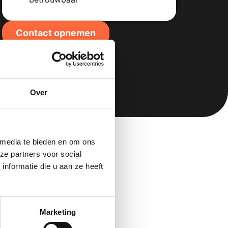
Contact opnemen
Over
 media te bieden en om ons
ze partners voor social
nformatie die u aan ze heeft
Marketing