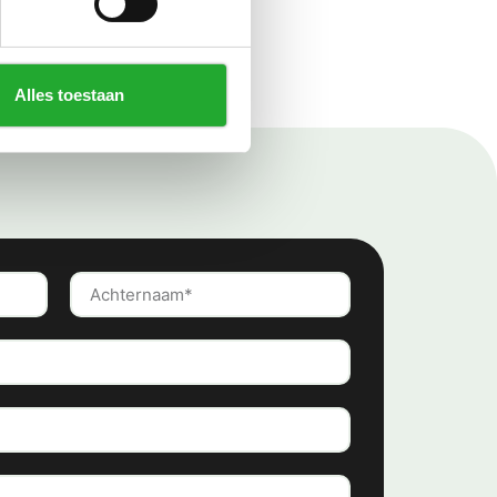
Alles toestaan