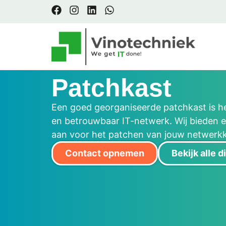
Patchkast
Een goed georganiseerde patchkast is he
en betrouwbaar IT-netwerk. Wij bieden e
aan voor het patchen van jouw netwerkk
Contact opnemen
Bekijk alle 